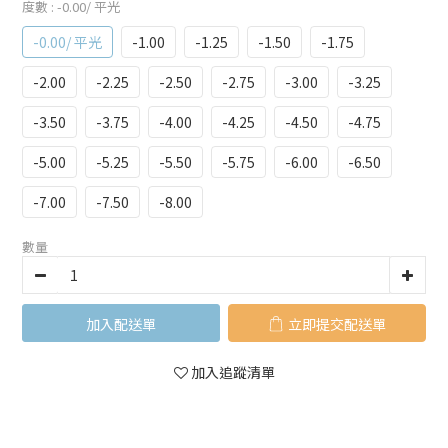
度數
: -0.00/ 平光
-0.00/ 平光
-1.00
-1.25
-1.50
-1.75
-2.00
-2.25
-2.50
-2.75
-3.00
-3.25
-3.50
-3.75
-4.00
-4.25
-4.50
-4.75
-5.00
-5.25
-5.50
-5.75
-6.00
-6.50
-7.00
-7.50
-8.00
數量
加入購物車
立即購買
加入追蹤清單