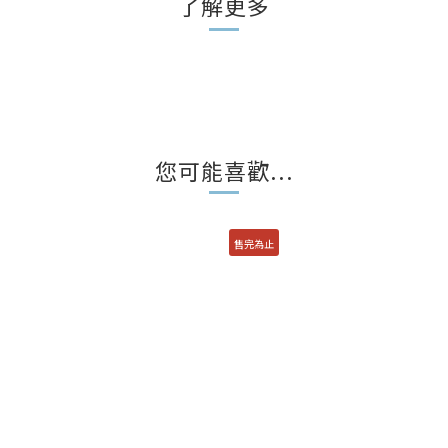
了解更多
您可能喜歡...
售完為止