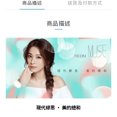
商品描述
送貨及付款方式
商品描述
現代繆思 ‧ 美的總和