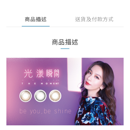
商品描述
送貨及付款方式
商品描述