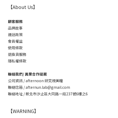
【About Us】
顧客服務
品牌故事
運送政策
會員權益
使用條款
退換貨服務
隱私權條款
聯絡我們/ 異業合作提案
公司資訊 / afternoon 研究視美瞳
聯絡信箱 / afternun.lab@gmail.com
聯絡地址 / 新北市汐止區大同路一段237號6樓之6
【WARNING】