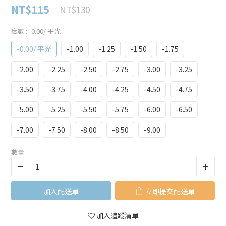
NT$115
NT$130
度數
: -0.00/ 平光
-0.00/ 平光
-1.00
-1.25
-1.50
-1.75
-2.00
-2.25
-2.50
-2.75
-3.00
-3.25
-3.50
-3.75
-4.00
-4.25
-4.50
-4.75
-5.00
-5.25
-5.50
-5.75
-6.00
-6.50
-7.00
-7.50
-8.00
-8.50
-9.00
數量
加入購物車
立即購買
加入追蹤清單