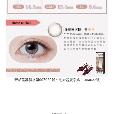
衛部醫器製字第007930號、
北衛器廣字第11304032號