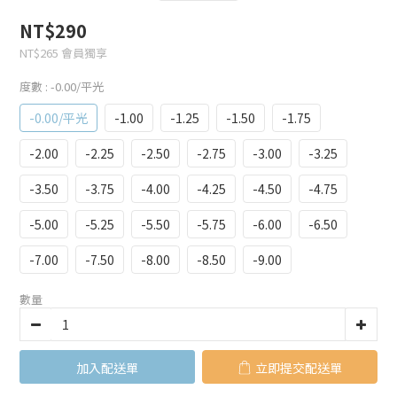
NT$290
NT$265
會員獨享
度數
: -0.00/平光
-0.00/平光
-1.00
-1.25
-1.50
-1.75
-2.00
-2.25
-2.50
-2.75
-3.00
-3.25
-3.50
-3.75
-4.00
-4.25
-4.50
-4.75
-5.00
-5.25
-5.50
-5.75
-6.00
-6.50
-7.00
-7.50
-8.00
-8.50
-9.00
數量
加入購物車
立即購買