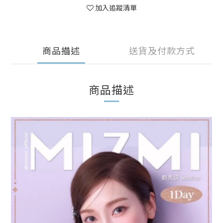
加入追蹤清單
商品描述
送貨及付款方式
商品描述