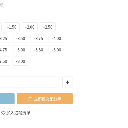
99
-1.50
-2.00
-2.50
3.25
-3.50
-3.75
-4.00
4.75
-5.00
-5.50
-6.00
7.50
-8.00
立即購買
加入追蹤清單