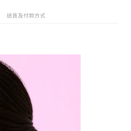
送貨及付款方式