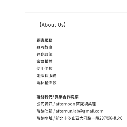
【About Us】
顧客服務
品牌故事
運送政策
會員權益
使用條款
退換貨服務
隱私權條款
聯絡我們/ 異業合作提案
公司資訊 / afternoon 研究視美瞳
聯絡信箱 / afternun.lab@gmail.com
聯絡地址 / 新北市汐止區大同路一段237號6樓之6