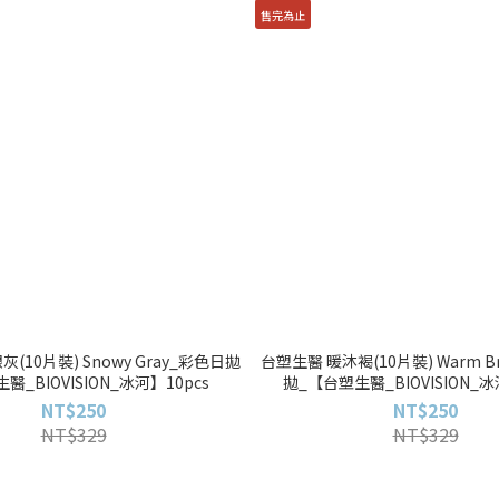
售完為止
(10片裝) Snowy Gray_彩色日拋
台塑生醫 暖沐褐(10片裝) Warm 
醫_BIOVISION_冰河】10pcs
拋_【台塑生醫_BIOVISION_冰
NT$250
NT$250
NT$329
NT$329