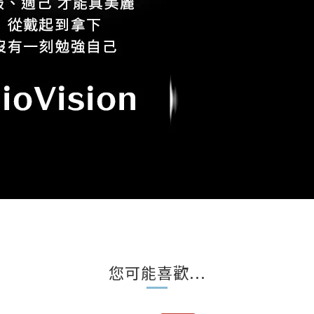
您可能喜歡...