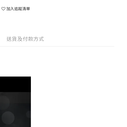
加入追蹤清單
送貨及付款方式