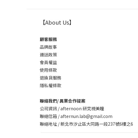
【About Us】
顧客服務
品牌故事
運送政策
會員權益
使用條款
退換貨服務
隱私權條款
聯絡我們/ 異業合作提案
公司資訊 / afternoon 研究視美瞳
聯絡信箱 / afternun.lab@gmail.com
聯絡地址 / 新北市汐止區大同路一段237號6樓之6