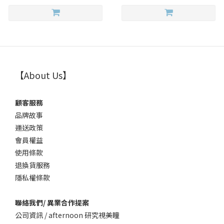
【About Us】
顧客服務
品牌故事
運送政策
會員權益
使用條款
退換貨服務
隱私權條款
聯絡我們/ 異業合作提案
公司資訊 / afternoon 研究視美瞳