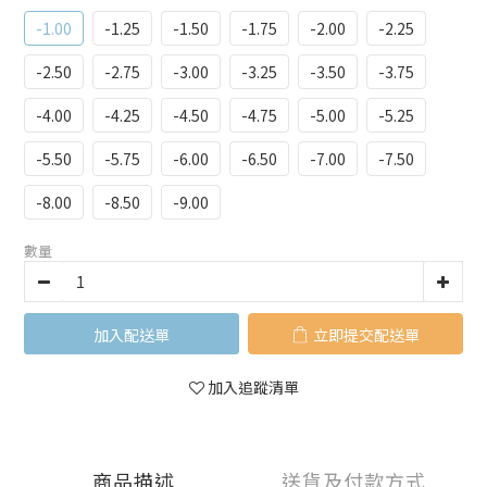
-1.00
-1.25
-1.50
-1.75
-2.00
-2.25
-2.50
-2.75
-3.00
-3.25
-3.50
-3.75
-4.00
-4.25
-4.50
-4.75
-5.00
-5.25
-5.50
-5.75
-6.00
-6.50
-7.00
-7.50
-8.00
-8.50
-9.00
數量
加入購物車
立即購買
加入追蹤清單
商品描述
送貨及付款方式