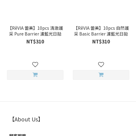
【RêVIA 蕾美】10pcs 清澈護
【RêVIA 蕾美】10pcs 自然護
采 Pure Barrier 濾藍光日拋
采 Basic Barrier 濾藍光日拋
NT$310
NT$310
【About Us】
顧客服務