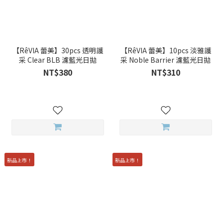
【RêVIA 蕾美】30pcs 透明護
【RêVIA 蕾美】10pcs 淡雅護
采 Clear BLB 濾藍光日拋
采 Noble Barrier 濾藍光日拋
NT$380
NT$310
新品上市！
新品上市！