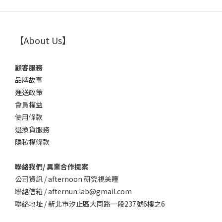
【About Us】
顧客服務
品牌故事
運送政策
會員權益
使用條款
退換貨服務
隱私權條款
聯絡我們/ 異業合作提案
公司資訊 / afternoon 研究視美瞳
聯絡信箱 / afternun.lab@gmail.com
聯絡地址 / 新北市汐止區大同路一段237號6樓之6