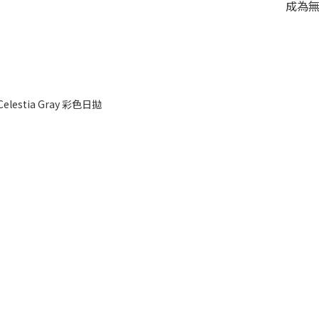
成為
elestia Gray 彩色日拋