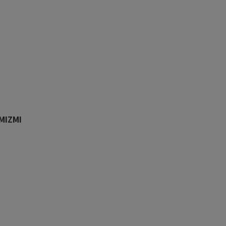
MIZMI