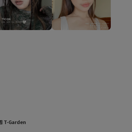
 T-Garden