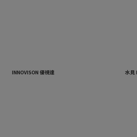
INNOVISON 優視達
水見 