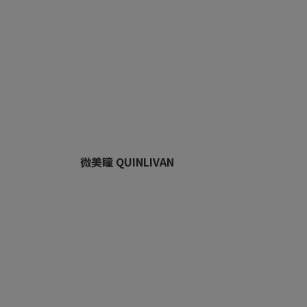
微美瞳 QUINLIVAN