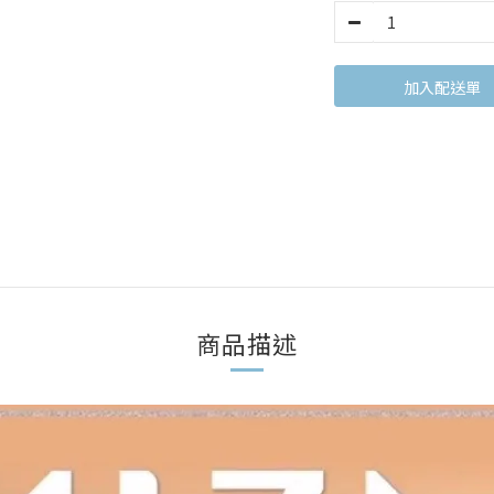
加入購物車
商品描述