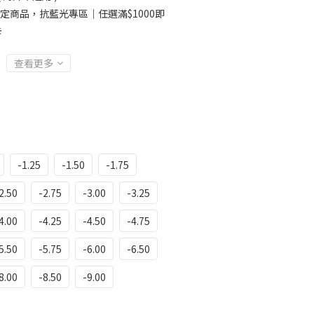
定商品，抗藍光專區｜任選滿$1000即
卡
查看更多
-1.25
-1.50
-1.75
2.50
-2.75
-3.00
-3.25
4.00
-4.25
-4.50
-4.75
5.50
-5.75
-6.00
-6.50
8.00
-8.50
-9.00