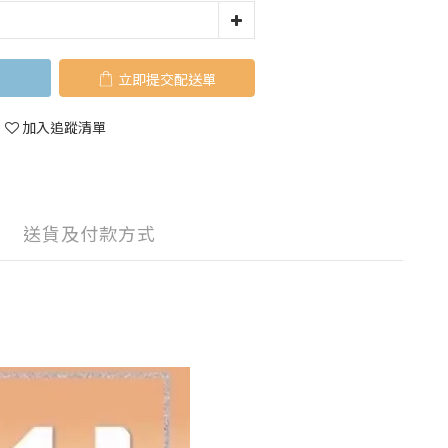
立即購買
加入追蹤清單
送貨及付款方式