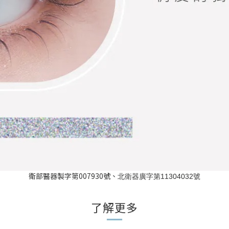
衛部醫器製字第007930號、
北衛器廣字第11304032號
了解更多