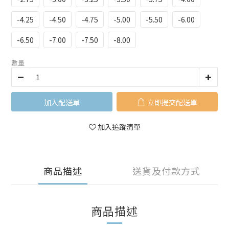
-4.25
-4.50
-4.75
-5.00
-5.50
-6.00
-6.50
-7.00
-7.50
-8.00
數量
加入購物車
立即購買
加入追蹤清單
商品描述
送貨及付款方式
商品描述