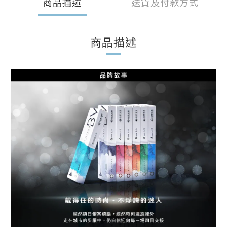
商品描述
送貨及付款方式
商品描述