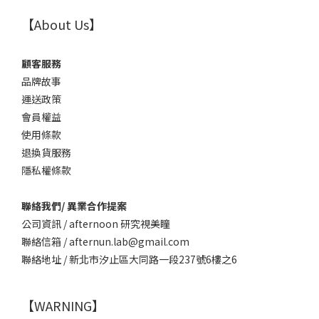
【About Us】
顧客服務
品牌故事
運送政策
會員權益
使用條款
退換貨服務
隱私權條款
聯絡我們/ 異業合作提案
公司資訊 / afternoon 研究視美瞳
聯絡信箱 / afternun.lab@gmail.com
聯絡地址 / 新北市汐止區大同路一段237號6樓之6
【WARNING】