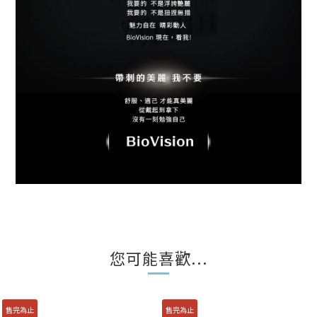
您可能喜歡...
售完為止
售完為止