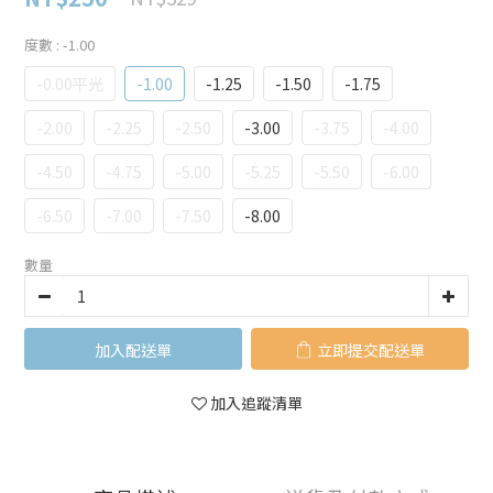
度數
: -1.00
-0.00平光
-1.00
-1.25
-1.50
-1.75
-2.00
-2.25
-2.50
-3.00
-3.75
-4.00
-4.50
-4.75
-5.00
-5.25
-5.50
-6.00
-6.50
-7.00
-7.50
-8.00
數量
加入購物車
立即購買
加入追蹤清單