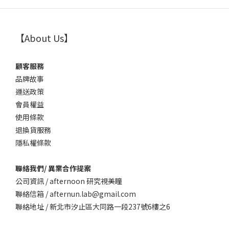
【About Us】
顧客服務
品牌故事
運送政策
會員權益
使用條款
退換貨服務
隱私權條款
聯絡我們/ 異業合作提案
公司資訊 / afternoon 研究視美瞳
聯絡信箱 / afternun.lab@gmail.com
聯絡地址 / 新北市汐止區大同路一段237號6樓之6