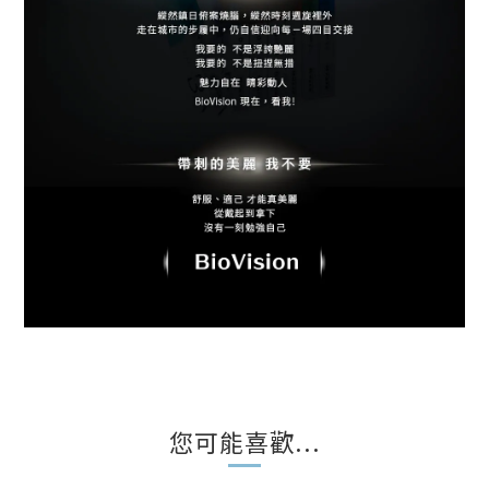
您可能喜歡...