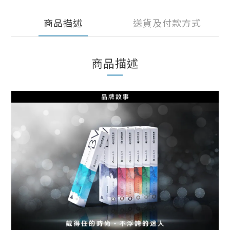
商品描述
送貨及付款方式
商品描述