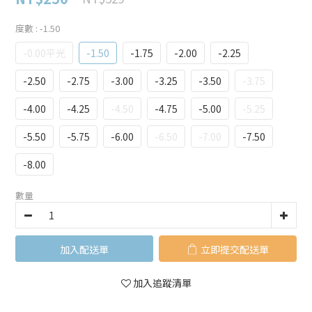
度數
: -1.50
-0.00平光
-1.50
-1.75
-2.00
-2.25
-2.50
-2.75
-3.00
-3.25
-3.50
-3.75
-4.00
-4.25
-4.50
-4.75
-5.00
-5.25
-5.50
-5.75
-6.00
-6.50
-7.00
-7.50
-8.00
數量
加入購物車
立即購買
加入追蹤清單