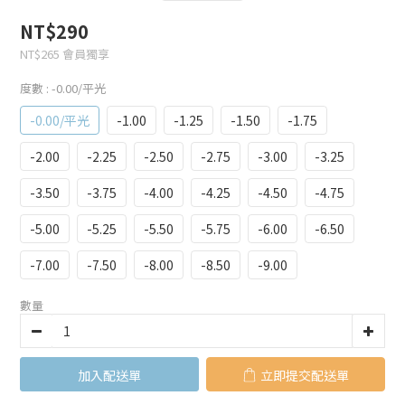
NT$290
NT$265
會員獨享
度數
: -0.00/平光
-0.00/平光
-1.00
-1.25
-1.50
-1.75
-2.00
-2.25
-2.50
-2.75
-3.00
-3.25
-3.50
-3.75
-4.00
-4.25
-4.50
-4.75
-5.00
-5.25
-5.50
-5.75
-6.00
-6.50
-7.00
-7.50
-8.00
-8.50
-9.00
數量
加入購物車
立即購買