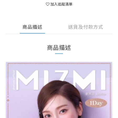
加入追蹤清單
商品描述
送貨及付款方式
商品描述