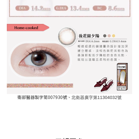
衛部醫器製字第007930號、
北衛器廣字第11304032號