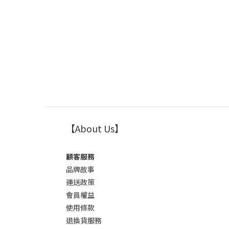
【About Us】
顧客服務
品牌故事
運送政策
會員權益
使用條款
退換貨服務