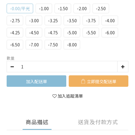
-0.00/平光
-1.00
-1.50
-2.00
-2.50
-2.75
-3.00
-3.25
-3.50
-3.75
-4.00
-4.25
-4.50
-4.75
-5.00
-5.50
-6.00
-6.50
-7.00
-7.50
-8.00
數量
加入購物車
立即購買
加入追蹤清單
商品描述
送貨及付款方式