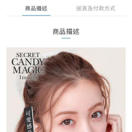
商品描述
送貨及付款方式
商品描述