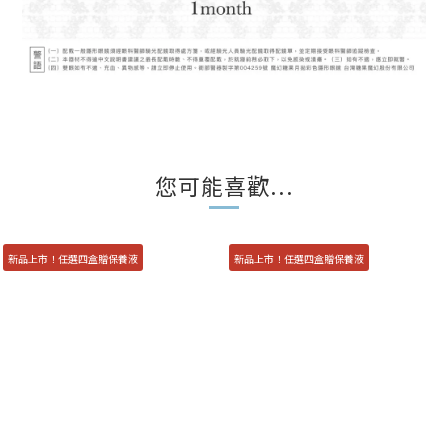
您可能喜歡...
新品上市！任選四盒贈保養液
新品上市！任選四盒贈保養液