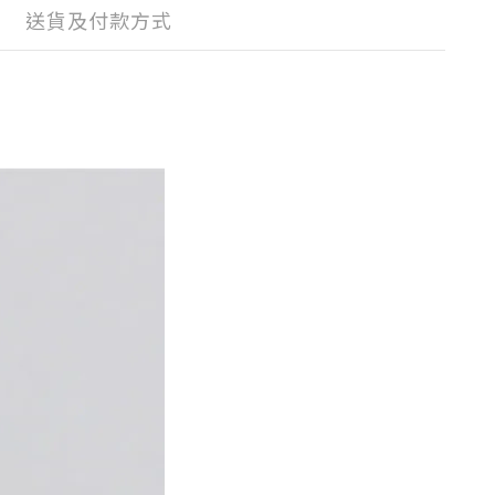
送貨及付款方式