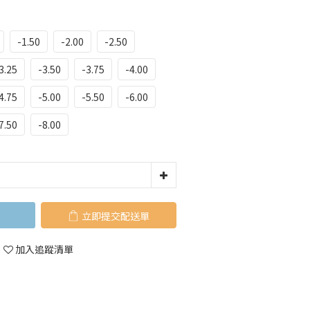
-1.50
-2.00
-2.50
3.25
-3.50
-3.75
-4.00
4.75
-5.00
-5.50
-6.00
7.50
-8.00
立即購買
加入追蹤清單