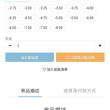
-2.75
-3.00
-3.25
-3.50
-3.75
-4.00
-4.25
-4.50
-4.75
-5.00
-5.50
-6.00
-6.50
-7.00
-7.50
-8.00
數量
加入購物車
立即購買
加入追蹤清單
商品描述
送貨及付款方式
商品描述