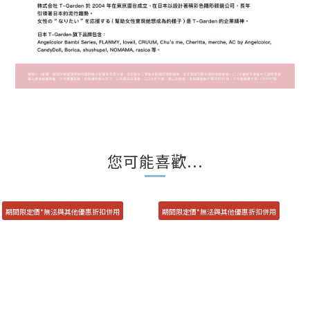
您可能喜歡...
期間限定價*無法與其他優惠折扣併用
期間限定價*無法與其他優惠折扣併用