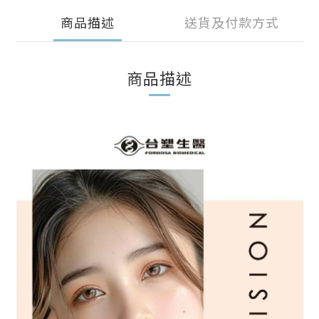
商品描述
送貨及付款方式
商品描述