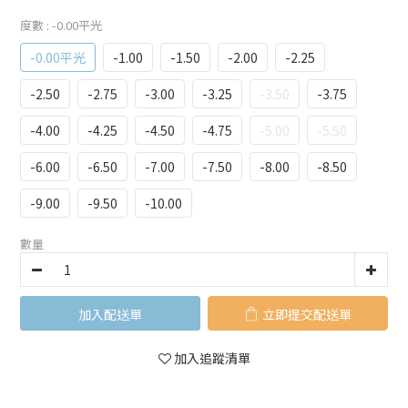
度數
: -0.00平光
-0.00平光
-1.00
-1.50
-2.00
-2.25
-2.50
-2.75
-3.00
-3.25
-3.50
-3.75
-4.00
-4.25
-4.50
-4.75
-5.00
-5.50
-6.00
-6.50
-7.00
-7.50
-8.00
-8.50
-9.00
-9.50
-10.00
數量
加入購物車
立即購買
加入追蹤清單