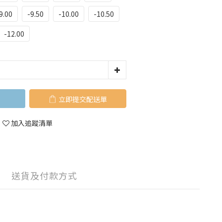
9.00
-9.50
-10.00
-10.50
-12.00
立即購買
加入追蹤清單
送貨及付款方式