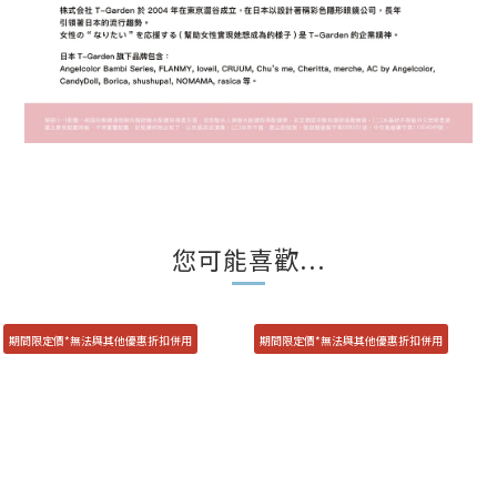
您可能喜歡...
期間限定價*無法與其他優惠折扣併用
期間限定價*無法與其他優惠折扣併用