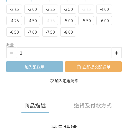
-2.75
-3.00
-3.25
-3.50
-3.75
-4.00
-4.25
-4.50
-4.75
-5.00
-5.50
-6.00
-6.50
-7.00
-7.50
-8.00
數量
加入購物車
立即購買
加入追蹤清單
商品描述
送貨及付款方式
商品描述