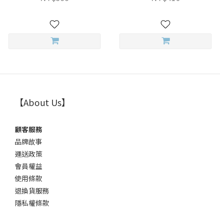
【About Us】
顧客服務
品牌故事
運送政策
會員權益
使用條款
退換貨服務
隱私權條款