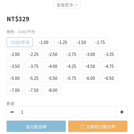
查看更多
NT$329
顏色
: -0.00/平光
-0.00/平光
-1.00
-1.25
-1.50
-1.75
-2.00
-2.25
-2.50
-2.75
-3.00
-3.25
-3.50
-3.75
-4.00
-4.25
-4.50
-4.75
-5.00
-5.25
-5.50
-5.75
-6.00
-6.50
-7.00
-7.50
-8.00
數量
加入購物車
立即購買