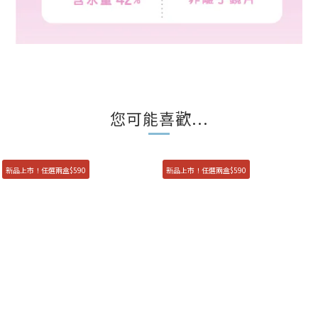
您可能喜歡...
新品上市！任選兩盒$590
新品上市！任選兩盒$590