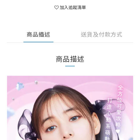
加入追蹤清單
商品描述
送貨及付款方式
商品描述