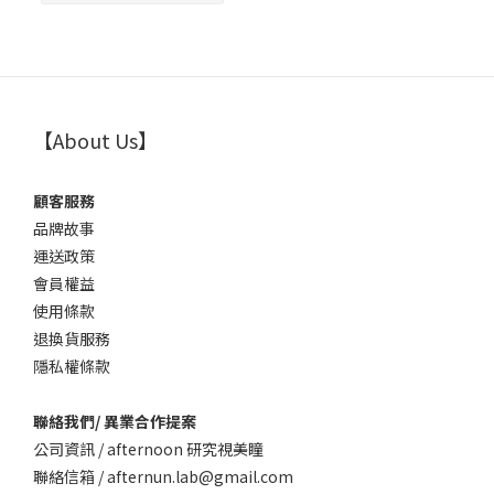
【About Us】
顧客服務
品牌故事
運送政策
會員權益
使用條款
退換貨服務
隱私權條款
聯絡我們/ 異業合作提案
公司資訊 / afternoon 研究視美瞳
聯絡信箱 / afternun.lab@gmail.com