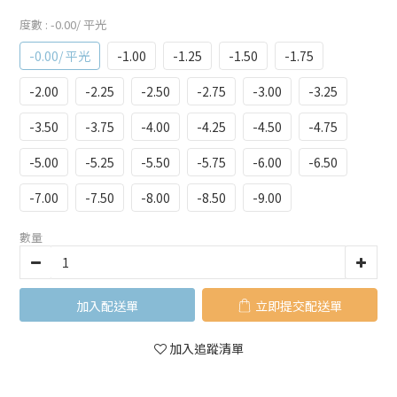
度數
: -0.00/ 平光
-0.00/ 平光
-1.00
-1.25
-1.50
-1.75
-2.00
-2.25
-2.50
-2.75
-3.00
-3.25
-3.50
-3.75
-4.00
-4.25
-4.50
-4.75
-5.00
-5.25
-5.50
-5.75
-6.00
-6.50
-7.00
-7.50
-8.00
-8.50
-9.00
數量
加入購物車
立即購買
加入追蹤清單