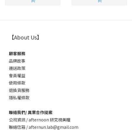
【About Us】
顧客服務
品牌故事
運送政策
會員權益
使用條款
退換貨服務
隱私權條款
聯絡我們/ 異業合作提案
公司資訊 / afternoon 研究視美瞳
聯絡信箱 / afternun.lab@gmail.com