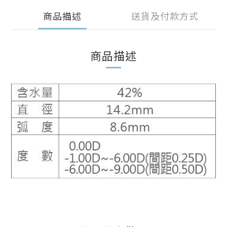
商品描述
送貨及付款方式
商品描述