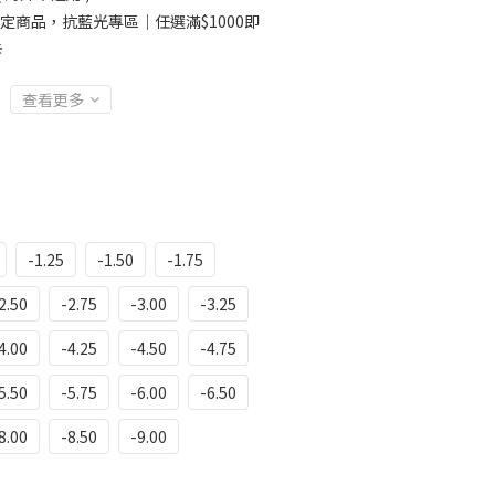
定商品，抗藍光專區｜任選滿$1000即
卡
查看更多
-1.25
-1.50
-1.75
2.50
-2.75
-3.00
-3.25
4.00
-4.25
-4.50
-4.75
5.50
-5.75
-6.00
-6.50
8.00
-8.50
-9.00