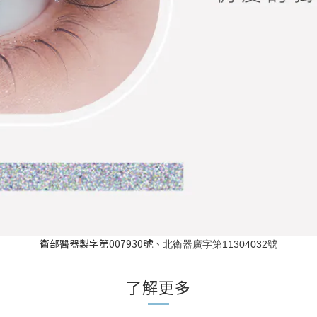
衛部醫器製字第007930號、
北衛器廣字第11304032號
了解更多