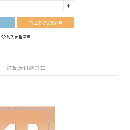
立即購買
加入追蹤清單
送貨及付款方式