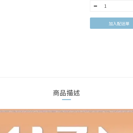
加入購物車
商品描述