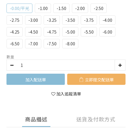
-0.00/平光
-1.00
-1.50
-2.00
-2.50
-2.75
-3.00
-3.25
-3.50
-3.75
-4.00
-4.25
-4.50
-4.75
-5.00
-5.50
-6.00
-6.50
-7.00
-7.50
-8.00
數量
加入購物車
立即購買
加入追蹤清單
商品描述
送貨及付款方式