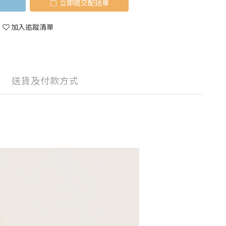
立即購買
加入追蹤清單
送貨及付款方式