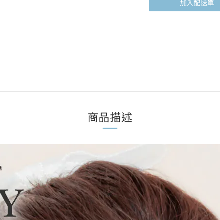
加入購物車
商品描述