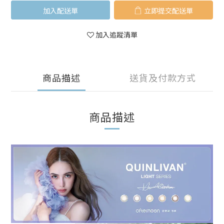
加入購物車
立即購買
加入追蹤清單
商品描述
送貨及付款方式
商品描述