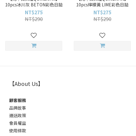
10pcs冰川灰 BETON彩色日拋
10pcs檸檬黃 LIME彩色日拋
NT$275
NT$275
NT$290
NT$290
【About Us】
顧客服務
品牌故事
運送政策
會員權益
使用條款