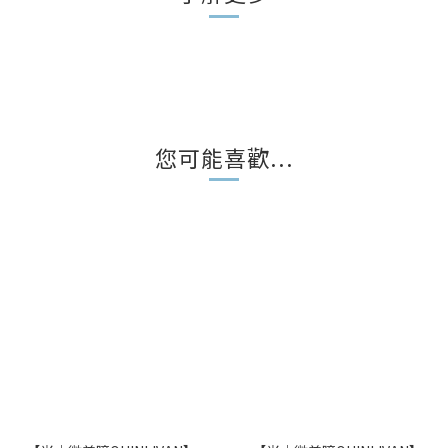
您可能喜歡...