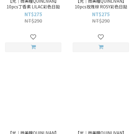
【光｜微美瞳QUINLIVAN】
【光｜微美瞳QUINLIVAN】
10pcs丁香紫 LILAC彩色日拋
10pcs玫瑰棕 ROSY彩色日拋
NT$275
NT$275
NT$290
NT$290
【光｜微美瞳QUINLIVAN】
【光｜微美瞳QUINLIVAN】