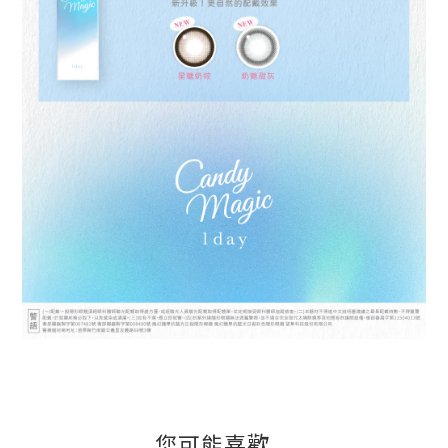
您可能喜歡...