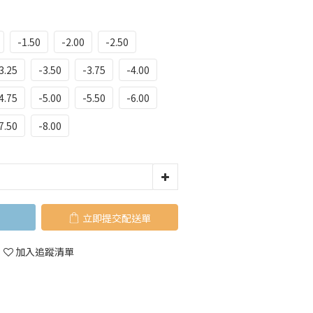
-1.50
-2.00
-2.50
3.25
-3.50
-3.75
-4.00
4.75
-5.00
-5.50
-6.00
7.50
-8.00
立即購買
加入追蹤清單