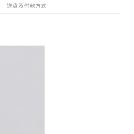
送貨及付款方式